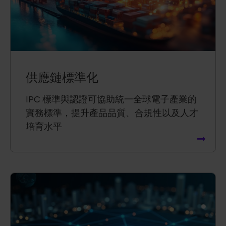
供應鏈標準化
IPC 標準與認證可協助統一全球電子產業的
實務標準，提升產品品質、合規性以及人才
培育水平