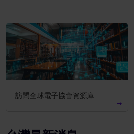
訪問全球電子協會資源庫