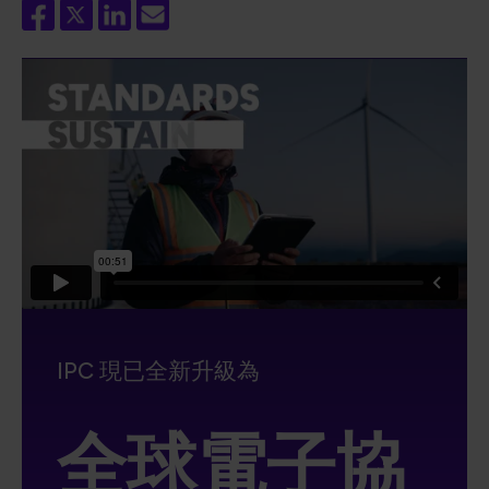
IPC 現已全新升級為
全球電子協