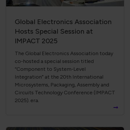
Global Electronics Association
Hosts Special Session at
IMPACT 2025
The Global Electronics Association today
co-hosted a special session titled
“Component to System-Level
Integration” at the 20th International
Microsystems, Packaging, Assembly and
Circuits Technology Conference (IMPACT
2025). era.