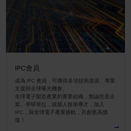
IPC會員
成為 IPC 會員，可獲得多項技術資源、專業
支援與全球曝光機會。
全球電子製造產業的重要組織，無論您是企
業、學研單位，或個人技術專才，加入
IPC，與全球電子產業接軌，共創更高價
值！