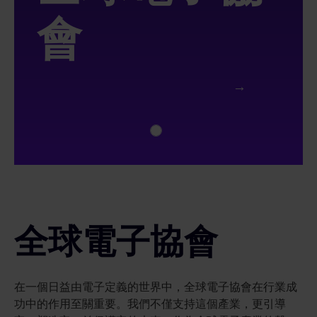
會
全球電子協會
在一個日益由電子定義的世界中，全球電子協會在行業成
功中的作用至關重要。我們不僅支持這個產業，更引導