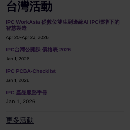
台灣活動
IPC
WorkAsia
從數位雙生到邊緣
AI IPC
標準下的
智慧製造
Apr 20-Apr 23, 2026
IPC台灣公開課 價格表 2026
Jan 1, 2026
IPC PCBA-Checklist
Jan 1, 2026
IPC 產品服務手冊
Jan 1, 2026
更多活動