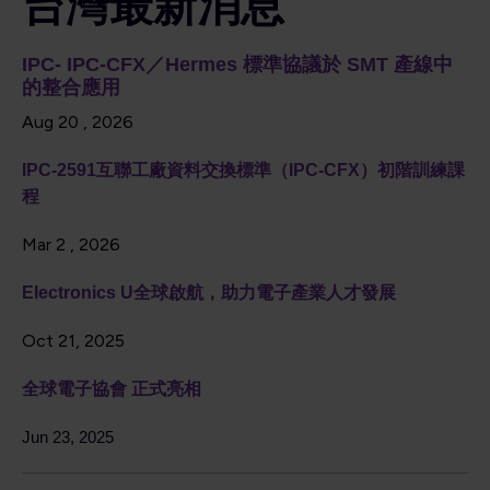
台灣最新消息
IPC- IPC-CFX
／
Hermes
標準協議於
SMT
產線中
的整合應用
Aug 20 , 2026
IPC-2591互聯工廠資料交換標準（IPC-CFX）初階訓練課
程
Mar 2 , 2026
Electronics U全球啟航，助力電子產業人才發展
Oct 21, 2025
全球電子協會 正式亮相
Jun 23, 2025