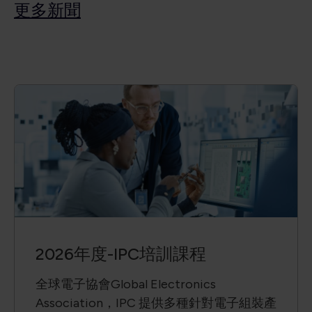
更多新
聞
2026年度-IPC培訓課程
全球電子協會Global Electronics
Association，IPC 提供多種針對電子組裝產