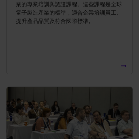
業的專業培訓與認證課程。這些課程是全球
電子製造產業的標準，適合企業培訓員工、
提升產品品質及符合國際標準。