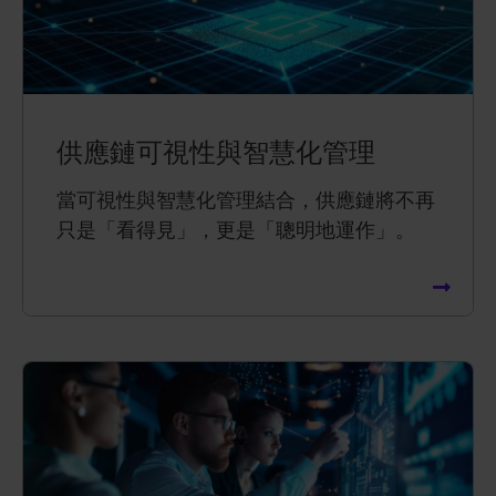
供應鏈可視性與智慧化管理
當可視性與智慧化管理結合，供應鏈將不再
只是「看得見」，更是「聰明地運作」。