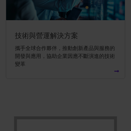
技術與營運解決方案
攜手全球合作夥伴，推動創新產品與服務的
開發與應用，協助企業因應不斷演進的技術
變革